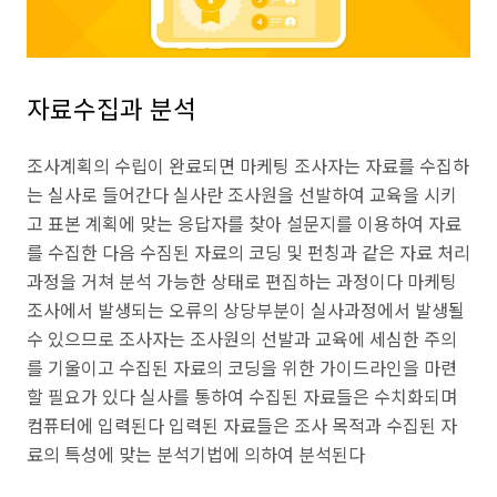
자료수집과 분석
조사계획의 수립이 완료되면 마케팅 조사자는 자료를 수집하
는 실사로 들어간다 실사란 조사원을 선발하여 교육을 시키
고 표본 계획에 맞는 응답자를 찾아 설문지를 이용하여 자료
를 수집한 다음 수짐된 자료의 코딩 및 펀칭과 같은 자료 처리
과정을 거쳐 분석 가능한 상태로 편집하는 과정이다 마케팅
조사에서 발생되는 오류의 상당부분이 실사과정에서 발생될
수 있으므로 조사자는 조사원의 선발과 교육에 세심한 주의
를 기울이고 수집된 자료의 코딩을 위한 가이드라인을 마련
할 필요가 있다 실사를 통하여 수집된 자료들은 수치화되며
컴퓨터에 입력된다 입력된 자료들은 조사 목적과 수집된 자
료의 특성에 맞는 분석기법에 의하여 분석된다