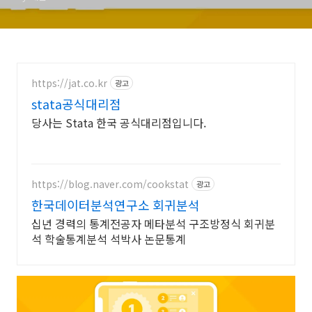
https://jat.co.kr
광고
stata공식대리점
당사는 Stata 한국 공식대리점입니다.
https://blog.naver.com/cookstat
광고
한국데이터분석연구소 회귀분석
십년 경력의 통계전공자 메타분석 구조방정식 회귀분
석 학술통계분석 석박사 논문통계