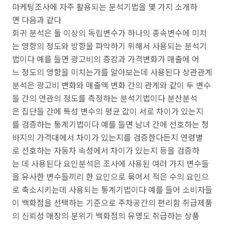
마케팅조사에 자주 활용되는 분석기법을 몇 가지 소개하
면 다음과 같다
회귀 분석은 둘 이상의 독립변수가 하나의 종속변수에 미치
는 영향의 정도와 방향을 파악하기 위해서 사용되는 분석기
법이다 예를 들면 광고비의 증감과 가격변화가 매출에 어
느 정도의 영향을 미치는가를 알아보는데 사용된다 상관관계
분석은 광고비 변화와 매출액 변화 간의 관계와 같이 두 변수
들 간의 연관의 정도를 측정하는 분석기법이다 분산분석
은 집단들 간에 특성 변수의 평균 값이 서로 차이가 있는지
를 검증하는 통계기법이다 예를 들면 남녀 간에 선호하는 청
바지의 가격대에서 차이가 있는지를 검증한다든지 연령별
로 선호하는 자동차 속성에서 차이가 있는지 등을 검증하
는 데 사용된다 요인분석은 조사에 사용된 여러 가지 변수들
을 유사한 변수들끼리 한 요인으로 묶어서 적은 수의 요인으
로 축소시키는데 사용되는 통계기법이다 예를 들어 소비자들
이 백화점을 선택하는 기준으로 주차공간의 편리함 취급제품
의 신뢰성 매장의 분위기 백화점의 유명도 취급하는 상품