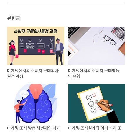
관련글
마케팅에서의 소비자 구매의사
마케팅에서의 소비자 구매행동
결정 과정
의 유형
마케팅 조사 방법 세번째와 마케
마케팅 조사설계와 여러 가지 조