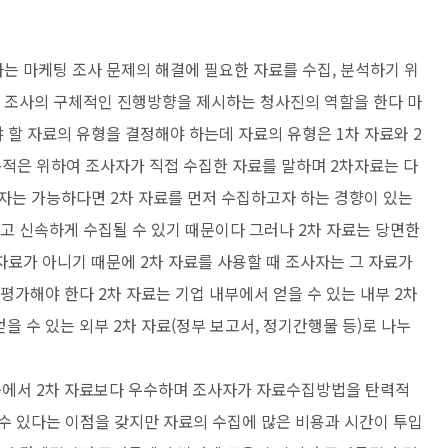
는 마케팅 조사 문제의 해결에 필요한 자료를 수집, 분석하기 위
 조사의 구체적인 진행방향을 제시하는 청사진의 역할을 한다 마
할 자료의 유형을 결정해야 하는데 자료의 유형은 1차 자료와 2
목적은 위하여 조사자가 직접 수집한 자료를 말하며 2차자료는 다
자는 가능하다면 2차 자료를 먼저 수집하고자 하는 경향이 있는
하고 신속하게 수집될 수 있기 때문이다 그러나 2차 자료는 당면한
료가 아니기 때문에 2차 자료를 사용할 때 조사자는 그 자료가
가해야 한다 2차 자료는 기업 내부에서 얻을 수 있는 내부 2차
얻을 수 있는 외부 2차 자료(정부 보고서, 정기간행물 등)로 나누
등에서 2차 자료보다 우수하며 조사자가 자료수집방법을 탄력적
수 있다는 이점을 갖지만 자료의 수집에 많은 비용과 시간이 투입