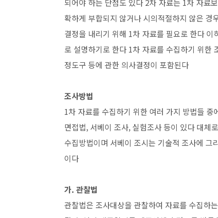
되어야 하는 단점도 있다 2차 자료는 1차 자
확하게 부합되지 않거나 시의적절하지 않은 경우
결정을 내리기 위해 1차 자료를 필요로 한다 
로 설명하기로 한다 1차 자료를 수집하기 위한 
정도구 등에 관한 의사결정이 포함된다
조사방법
1차 자료를 수집하기 위한 여러 가지 방법들 중
면접법, 서베이 조사, 실험조사 등이 있다 대체
수집방법이며 서베이 조시는 기술적 조사에 그
이다
가. 관찰법
관찰법은 조사대상을 관찰하여 자료를 수집하는