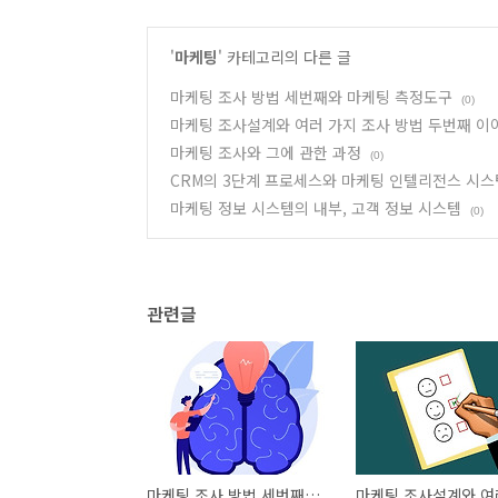
'
마케팅
' 카테고리의 다른 글
마케팅 조사 방법 세번째와 마케팅 측정도구
(0)
마케팅 조사설계와 여러 가지 조사 방법 두번째 이
마케팅 조사와 그에 관한 과정
(0)
CRM의 3단계 프로세스와 마케팅 인텔리전스 시스
마케팅 정보 시스템의 내부, 고객 정보 시스템
(0)
관련글
마케팅 조사 방법 세번째와 마케팅 측정도구