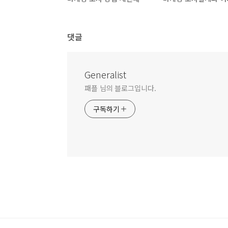
댓글
Generalist
패플 님의 블로그입니다.
구독하기