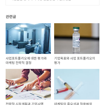
감하고 있다
(0)
관련글
사업포트폴리오에 대한 평가와
기업목표와 사업 포트폴리오의
마케팅 전략적 결정
평가
전략적 시장계획과 기업사명
마케팅의 중요성과 적용범위