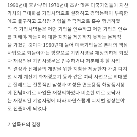
1990년대 후반부터 1970년대 초반 많은 미국기업들이 자산
가치의 극대화를 기업사명으로 설정하고 경영능력이 부족함
에도 불구하고 고성장 기업을 적극적으로 흡수 합병하였
다 즉 기업사명문은 어떤 기업을 인수하고 어던 기업의 인수
를 피해야 하는지에 대한 지침을 제공하지 못하는 문제점
을 가졌던 것이다 1980년대 들어 미국기업들은 본래의 핵심
사업으로 되돌아가는 방향으로 기업사명을 재정의하게 되었
다 재정의된 기업사명문은 인수하거나 처분해야 할 사업
의 결정과 신제품의 개발을 위한 지침을 제공한자 가령 디지
털 시계 계산기 화재경보기 등과 같은 여러 사업으로 확대했
던 질레트는 전통적인 남성과 여성을 면도용품 화장품시장
에 전념하기로 사업을 재정의하였다 비슷한 예로 코닥사
는 재정의된 기업사명에 따라 자연스럽게 디지털 영상분야
로 진출하게 되었다
기업목표의 결정