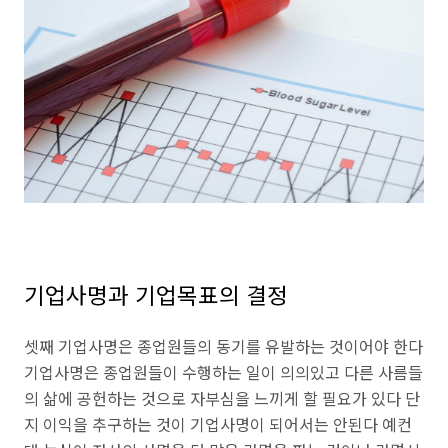
기업사명과 기업목표의 결정
셋째 기업사명은 종업원들의 동기를 유발하는 것이어야 한다
기업사명은 종업원들이 수행하는 일이 의의있고 다른 사름들
의 삶에 공헌하는 것으로 자부심을 느끼게 할 필요가 있다 단
지 이익을 추구하는 것이 기업사명이 되어서는 안된다 예컨