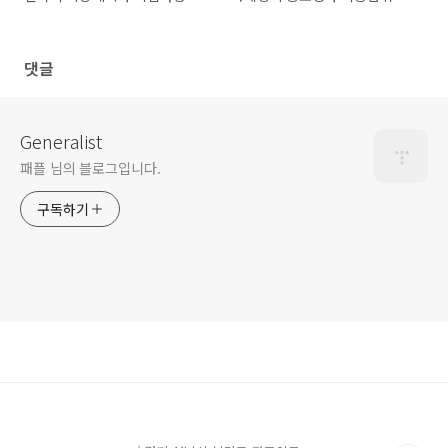
댓글
Generalist
패플 님의 블로그입니다.
구독하기