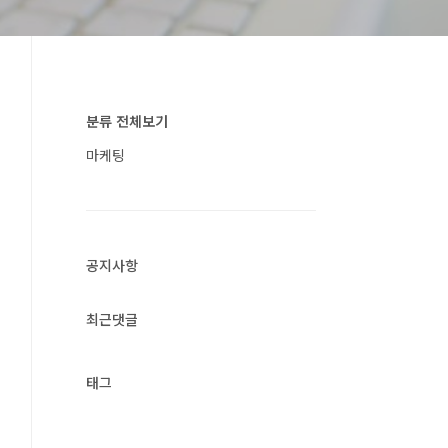
분류 전체보기
마케팅
공지사항
최근댓글
태그