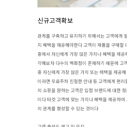
신규고객확보
관계를 구축하고 유지하기 위해서는 고객에게 필
지 혜택을 재공해야한다 고객이 제품을 구매할 
중에서 자신에게 가장 많은 가치나 혜택을 제공
각해보자 다수의 백화점이 존재하기 때문에 고객
중 자신에게 가장 많은 가치 또는 헤택을 제공해
이라면 무료주차 친절한 안내 등 고객에게 편리
의 쇼핑을 원하는 고객은 입점 브랜드에 대한 정
이다 타겟 고객에 맞는 가치나 혜택을 제공하여
의 관계를 형성할 수 있는 것이다
고객 충성도 제고 및 유지